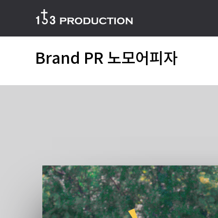
Brand PR 노모어피자