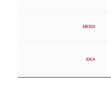
MEDIA
IDEA