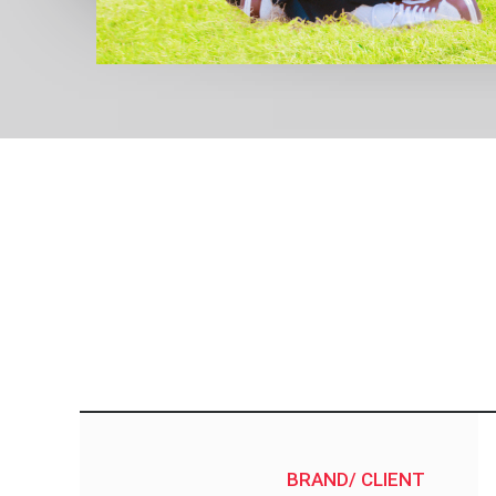
BRAND/ CLIENT