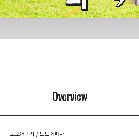
Overview
노모어피자 / 노모어피자