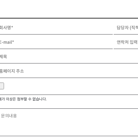
메가 이상은 첨부할 수 없습니다.