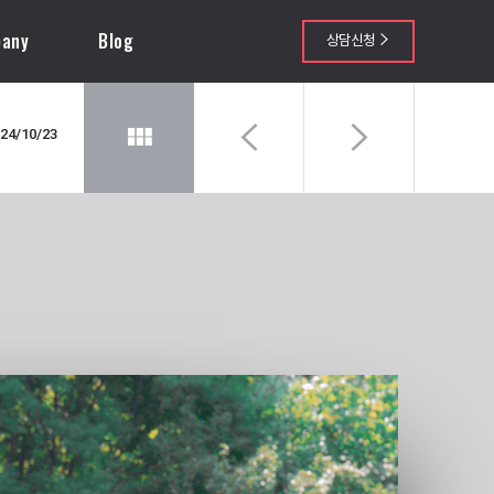
any
Blog
상담신청
24/10/23