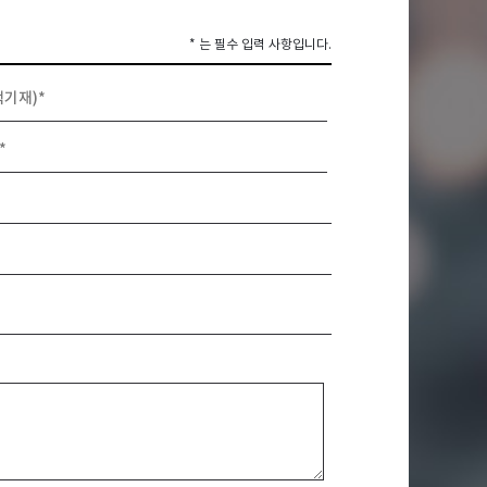
*
는 필수 입력 사항입니다.