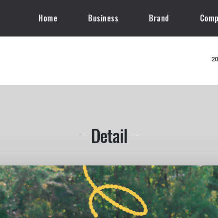
Home
Business
Brand
Comp
20
Detail